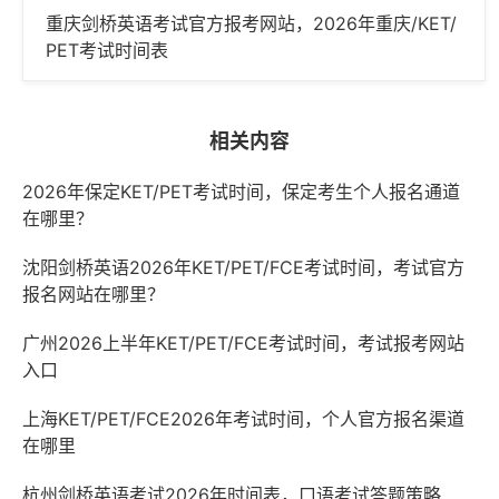
重庆剑桥英语考试官方报考网站，2026年重庆/KET/
PET考试时间表
相关内容
2026年保定KET/PET考试时间，保定考生个人报名通道
在哪里？
沈阳剑桥英语2026年KET/PET/FCE考试时间，考试官方
报名网站在哪里？
广州2026上半年KET/PET/FCE考试时间，考试报考网站
入口
上海KET/PET/FCE2026年考试时间，个人官方报名渠道
在哪里
杭州剑桥英语考试2026年时间表，口语考试答题策略