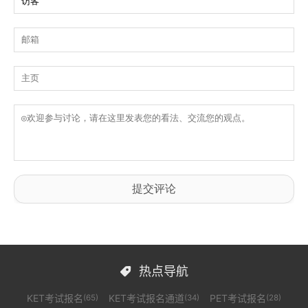
提交评论
热点导航

KET考试报名
KET考试报名通道
PET考试报名
(65)
(34)
(28)