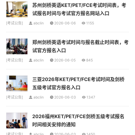
苏州剑桥英语KET/PET/FCE考试时间表，考
试报名时间与考试官方报名网站入口
[
考试公告
]
abclin
2026-06-06
1155
郑州剑桥英语考试时间与报名截止时间表，考
试官方报名入口
[
考试公告
]
abclin
2026-06-05
845
三亚2026年KET/PET/FCE考试时间及剑桥
五级考试官方报名入口
[
考试公告
]
abclin
2026-06-03
1347
2026福州KET/PET/FCE剑桥五级考试报名
时间相关安排的通知
[
考试公告
]
abclin
2026-06-03
1450