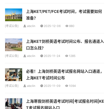
上海KET/PET/FCE考试时间，考试需要如何
准备？
[
考试公告
]
abclin
2025-12-06
880
上海KET剑桥英语考试时间公布、报名通道入
口怎么找？
[
考试公告
]
abclin
2025-11-24
1285
必看！上海剑桥英语考试报名网站入口通道，
上海KET考试时间公布
[
考试公告
]
abclin
2025-11-09
1094
上海寒假剑桥英语考试时间|考试报名时间|KE
T考试报名网站入口