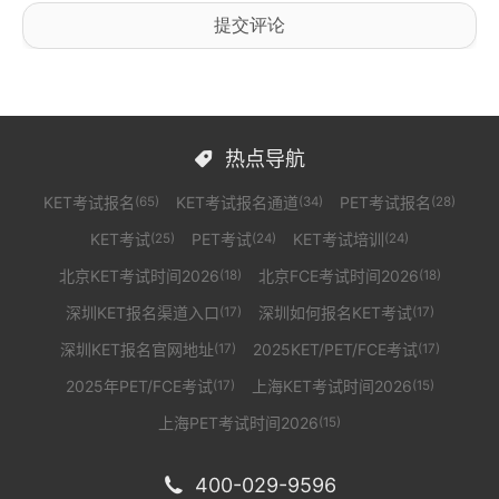
提交评论
热点导航

KET考试报名
KET考试报名通道
PET考试报名
(65)
(34)
(28)
KET考试
PET考试
KET考试培训
(25)
(24)
(24)
北京KET考试时间2026
北京FCE考试时间2026
(18)
(18)
深圳KET报名渠道入口
深圳如何报名KET考试
(17)
(17)
深圳KET报名官网地址
2025KET/PET/FCE考试
(17)
(17)
2025年PET/FCE考试
上海KET考试时间2026
(17)
(15)
上海PET考试时间2026
(15)
400-029-9596
