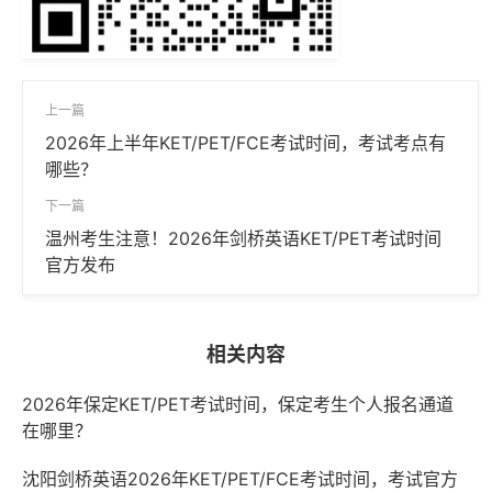
上一篇
2026年上半年KET/PET/FCE考试时间，考试考点有
哪些？
下一篇
温州考生注意！2026年剑桥英语KET/PET考试时间
官方发布
相关内容
2026年保定KET/PET考试时间，保定考生个人报名通道
在哪里？
沈阳剑桥英语2026年KET/PET/FCE考试时间，考试官方