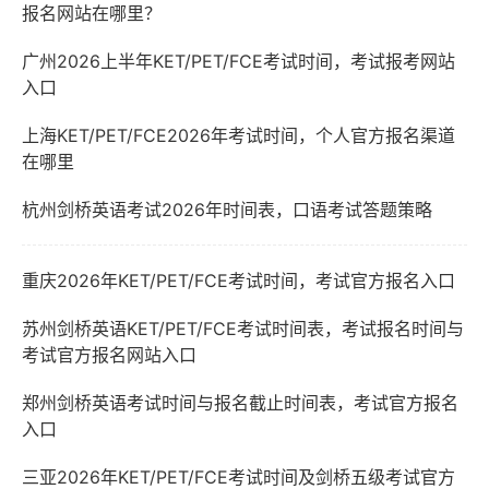
报名网站在哪里？
广州2026上半年KET/PET/FCE考试时间，考试报考网站
入口
上海KET/PET/FCE2026年考试时间，个人官方报名渠道
在哪里
杭州剑桥英语考试2026年时间表，口语考试答题策略
重庆2026年KET/PET/FCE考试时间，考试官方报名入口
苏州剑桥英语KET/PET/FCE考试时间表，考试报名时间与
考试官方报名网站入口
郑州剑桥英语考试时间与报名截止时间表，考试官方报名
入口
三亚2026年KET/PET/FCE考试时间及剑桥五级考试官方