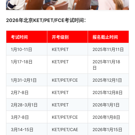
2026年北京KET/PET/FCE考试时间：
考试时间
开考级别
报名截止时间
1月10-11日
KET/PET
2025年11月11日
1月17-18日
KET/PET
2025年11月18
日
1月31-2月1日
KET/PET/FCE
2025年12月1日
2月7-8日
KET/PET
2025年12月8日
2月28-3月1日
KET/PET
2026年1月1日
3月7-8日
KET/PET
/FCE
2026年1月8日
3月14-15日
KET/PET/CAE
2026年1月15日