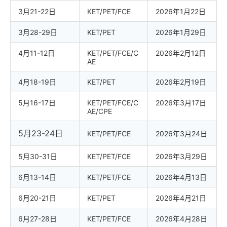
3月21-22日
KET/PET/FCE
2026年1月22日
3月28-29日
KET/PET
2026年1月29日
4月11-12日
KET/PET/FCE/C
2026年2月12日
AE
4月18-19日
KET/PET
2026年2月19日
5月16-17日
KET/PET/FCE/C
2026年3月17日
AE/CPE
5月23-24日
KET/PET/FCE
2026年3月24日
5月30-31日
KET/PET/FCE
2026年3月29日
6月13-14日
KET/PET/FCE
2026年4月13日
6月20-21日
KET/PET
2026年4月21日
6月27-28日
KET/PET/FCE
2026年4月28日