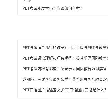
上一篇
PET考试难度大吗？应该如何备考？
PET考试适合几岁的孩子？可以直接考PET考试吗
PET考试阅读理解技巧有哪些？英普乐思国际教育
PET考试内容有哪些？英普乐思国际教育为您解答
成都PET考试含金量怎么样？英普乐思国际教育欢
PET口语图片描述范文_PET口语图片真题是什么？