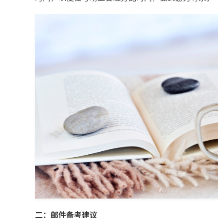
二：邮件备考建议