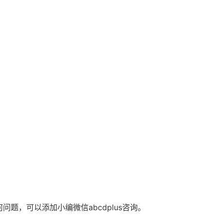
，可以添加小编微信abcdplus咨询。