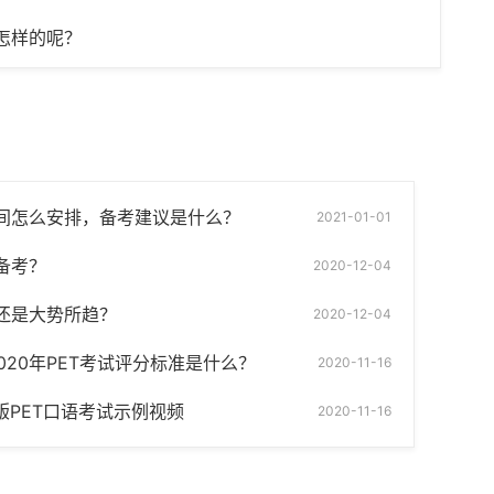
怎样的呢？
时间怎么安排，备考建议是什么？
2021-01-01
备考？
2020-12-04
还是大势所趋？
2020-12-04
2020年PET考试评分标准是什么？
2020-11-16
新版PET口语考试示例视频
2020-11-16