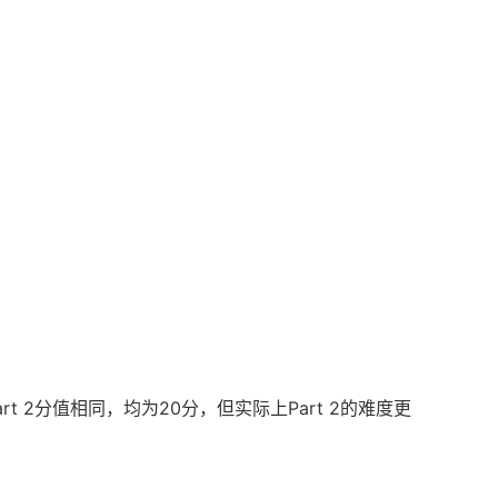
t 2分值相同，均为20分，但实际上Part 2的难度更