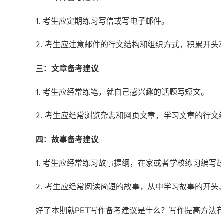
1. 考生应定期练习写信或写电子邮件。
2. 考生应注意邮件的行文结构和组织方式，积累开
三：文章备考建议
1. 考生应经常练笔，就自己感兴趣的话题写短文。
2. 考生应经常浏览杂志和网页文章，学习文章的行
四：故事备考建议
1. 考生应经常练习故事提纲，在家或者学校练习编写
2. 考生应经常阅读简短的故事，从中学习故事的开
好了本期就PET写作备考建议是什么？写作提高方法有