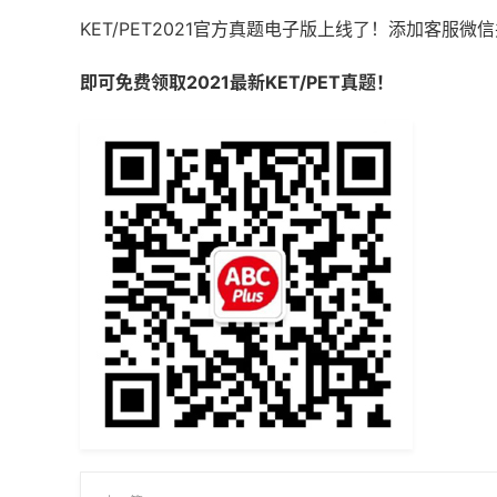
KET/PET2021官方真题电子版上线了！添加客服微信
即可免费领取2021最新KET/PET真题！