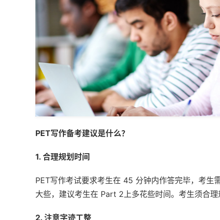
PET写作备考建议是什么？
1. 合理规划时间
PET写作考试要求考生在 45 分钟内作答完毕，考生需
大些，建议考生在 Part 2上多花些时间。考生须合理
2. 注意字迹工整