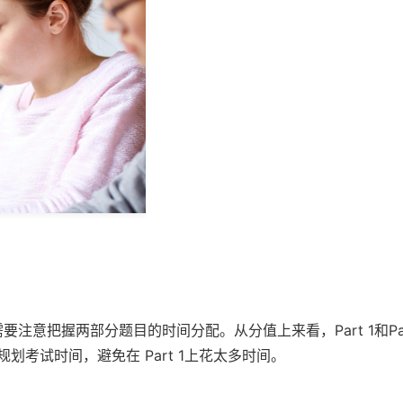
要注意把握两部分题目的时间分配。从分值上来看，Part 1和Par
规划考试时间，避免在 Part 1上花太多时间。